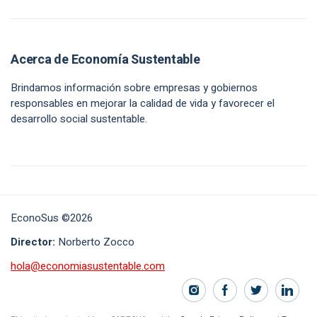
Acerca de Economía Sustentable
Brindamos información sobre empresas y gobiernos
responsables en mejorar la calidad de vida y favorecer el
desarrollo social sustentable.
EconoSus ©2026
Director:
Norberto Zocco
hola@economiasustentable.com