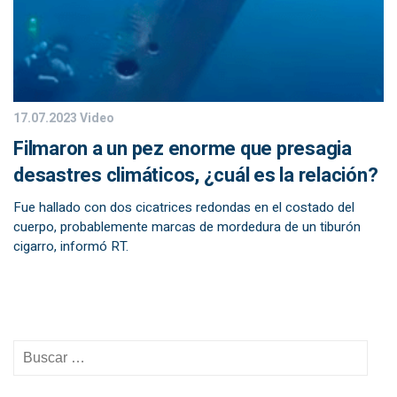
17.07.2023
Video
Filmaron a un pez enorme que presagia
desastres climáticos, ¿cuál es la relación?
Fue hallado con dos cicatrices redondas en el costado del
cuerpo, probablemente marcas de mordedura de un tiburón
cigarro, informó RT.