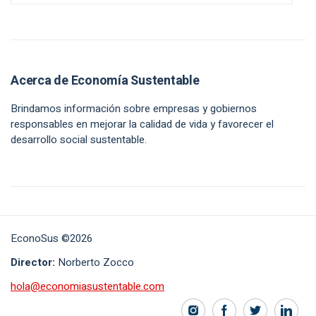
Acerca de Economía Sustentable
Brindamos información sobre empresas y gobiernos
responsables en mejorar la calidad de vida y favorecer el
desarrollo social sustentable.
EconoSus ©2026
Director:
Norberto Zocco
hola@economiasustentable.com