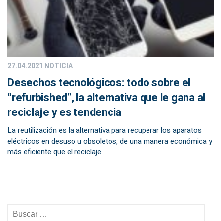
27.04.2021
NOTICIA
Desechos tecnológicos: todo sobre el
“refurbished”, la alternativa que le gana al
reciclaje y es tendencia
La reutilización es la alternativa para recuperar los aparatos
eléctricos en desuso u obsoletos, de una manera económica y
más eficiente que el reciclaje.