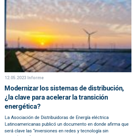
12.05.2023
Informe
Modernizar los sistemas de distribución,
¿la clave para acelerar la transición
energética?
La Asociación de Distribuidoras de Energía eléctrica
Latinoamericanas publicó un documento en donde afirma que
será clave las “inversiones en redes y tecnología sin