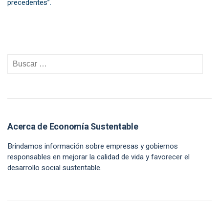
precedentes”.
Acerca de Economía Sustentable
Brindamos información sobre empresas y gobiernos
responsables en mejorar la calidad de vida y favorecer el
desarrollo social sustentable.