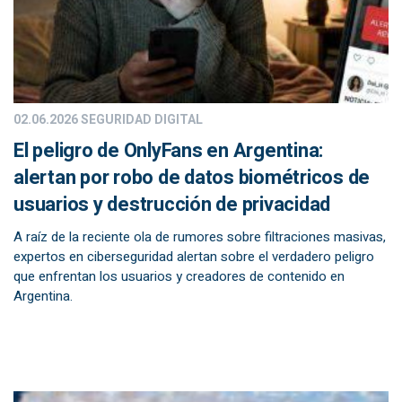
02.06.2026
SEGURIDAD DIGITAL
El peligro de OnlyFans en Argentina:
alertan por robo de datos biométricos de
usuarios y destrucción de privacidad
A raíz de la reciente ola de rumores sobre filtraciones masivas,
expertos en ciberseguridad alertan sobre el verdadero peligro
que enfrentan los usuarios y creadores de contenido en
Argentina.