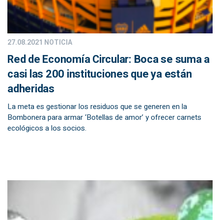
27.08.2021
NOTICIA
Red de Economía Circular: Boca se suma a
casi las 200 instituciones que ya están
adheridas
La meta es gestionar los residuos que se generen en la
Bombonera para armar ‘Botellas de amor’ y ofrecer carnets
ecológicos a los socios.