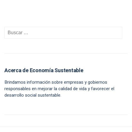
Acerca de Economía Sustentable
Brindamos información sobre empresas y gobiernos
responsables en mejorar la calidad de vida y favorecer el
desarrollo social sustentable.