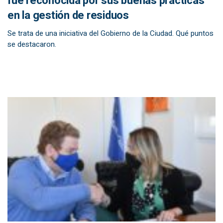
fue reconocida por sus buenas prácticas
en la gestión de residuos
Se trata de una iniciativa del Gobierno de la Ciudad. Qué puntos
se destacaron.