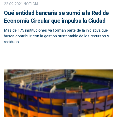
22.09.2021
NOTICIA
Qué entidad bancaria se sumó a la Red de
Economía Circular que impulsa la Ciudad
Más de 175 instituciones ya forman parte de la iniciativa que
busca contribuir con la gestión sustentable de los recursos y
residuos