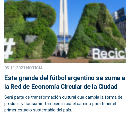
05.11.2021
NOTICIA
Este grande del fútbol argentino se suma a
la Red de Economía Circular de la Ciudad
Será parte de transformación cultural que cambia la forma de
producir y consumir. También inició el camino para tener el
primer estadio sustentable del país.