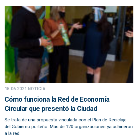
15.06.2021
NOTICIA
Cómo funciona la Red de Economía
Circular que presentó la Ciudad
Se trata de una propuesta vinculada con el Plan de Reciclaje
del Gobierno porteño. Más de 120 organizaciones ya adhirieron
a la red.