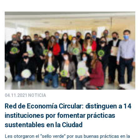
04.11.2021
NOTICIA
Red de Economía Circular: distinguen a 14
instituciones por fomentar prácticas
sustentables en la Ciudad
Les otorgaron el “sello verde” por sus buenas prácticas en la