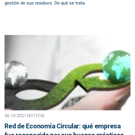
gestión de sus residuos. De qué se trata.
06.10.2021
NOTICIA
Red de Economía Circular: qué empresa