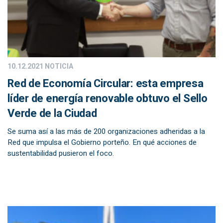
10.12.2021
NOTICIA
Red de Economía Circular: esta empresa
líder de energía renovable obtuvo el Sello
Verde de la Ciudad
Se suma así a las más de 200 organizaciones adheridas a la
Red que impulsa el Gobierno porteño. En qué acciones de
sustentabilidad pusieron el foco.