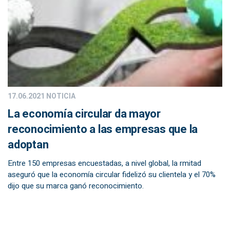
17.06.2021
NOTICIA
La economía circular da mayor
reconocimiento a las empresas que la
adoptan
Entre 150 empresas encuestadas, a nivel global, la rmitad
aseguró que la economía circular fidelizó su clientela y el 70%
dijo que su marca ganó reconocimiento.