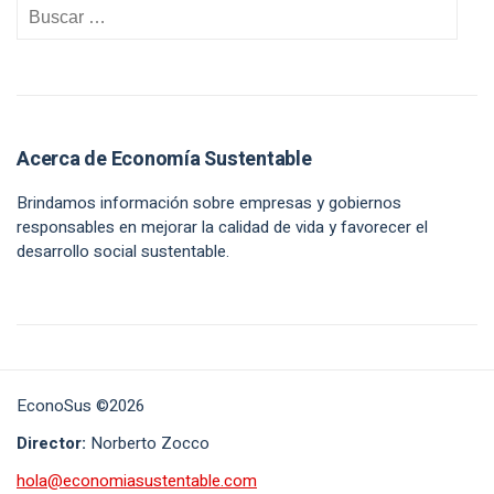
Acerca de Economía Sustentable
Brindamos información sobre empresas y gobiernos
responsables en mejorar la calidad de vida y favorecer el
desarrollo social sustentable.
EconoSus ©2026
Director:
Norberto Zocco
hola@economiasustentable.com