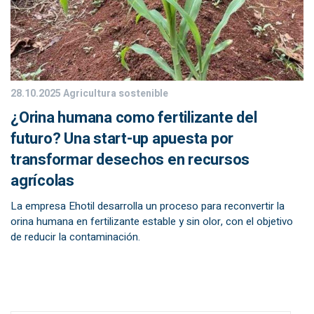
28.10.2025
Agricultura sostenible
¿Orina humana como fertilizante del
futuro? Una start-up apuesta por
transformar desechos en recursos
agrícolas
La empresa Ehotil desarrolla un proceso para reconvertir la
orina humana en fertilizante estable y sin olor, con el objetivo
de reducir la contaminación.