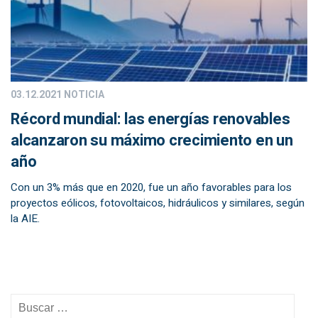
03.12.2021
NOTICIA
Récord mundial: las energías renovables
alcanzaron su máximo crecimiento en un
año
Con un 3% más que en 2020, fue un año favorables para los
proyectos eólicos, fotovoltaicos, hidráulicos y similares, según
la AIE.