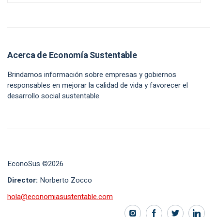
Acerca de Economía Sustentable
Brindamos información sobre empresas y gobiernos
responsables en mejorar la calidad de vida y favorecer el
desarrollo social sustentable.
EconoSus ©2026
Director:
Norberto Zocco
hola@economiasustentable.com