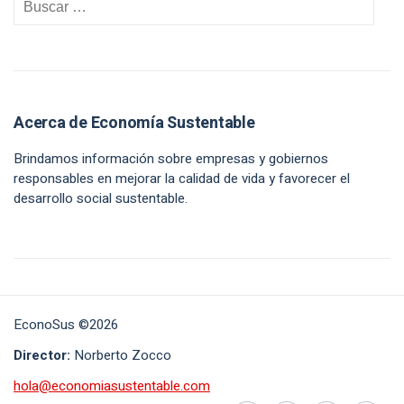
Acerca de Economía Sustentable
Brindamos información sobre empresas y gobiernos
responsables en mejorar la calidad de vida y favorecer el
desarrollo social sustentable.
EconoSus ©2026
Director:
Norberto Zocco
hola@economiasustentable.com