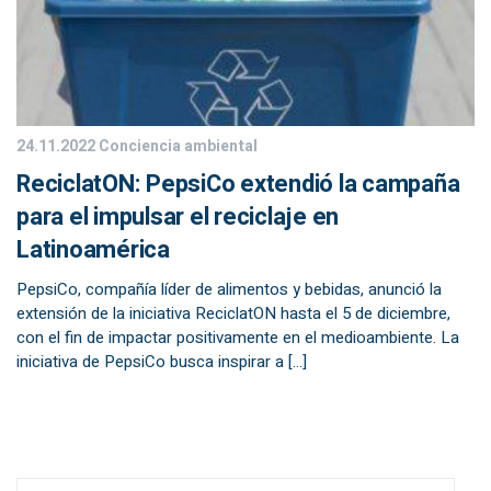
24.11.2022
Conciencia ambiental
ReciclatON: PepsiCo extendió la campaña
para el impulsar el reciclaje en
Latinoamérica
PepsiCo, compañía líder de alimentos y bebidas, anunció la
extensión de la iniciativa ReciclatON hasta el 5 de diciembre,
con el fin de impactar positivamente en el medioambiente. La
iniciativa de PepsiCo busca inspirar a […]