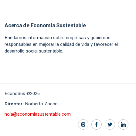
Acerca de Economía Sustentable
Brindamos información sobre empresas y gobiernos
responsables en mejorar la calidad de vida y favorecer el
desarrollo social sustentable.
EconoSus ©2026
Director:
Norberto Zocco
hola@economiasustentable.com