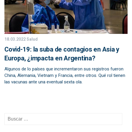
18.03.2022
Salud
Covid-19: la suba de contagios en Asia y
Europa, ¿impacta en Argentina?
Algunos de lo países que incrementaron sus registros fueron
China, Alemania, Vietnam y Francia, entre otros. Qué rol tienen
las vacunas ante una eventual sexta ola.