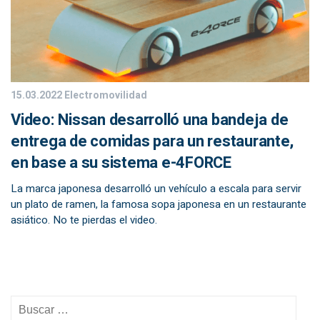
15.03.2022
Electromovilidad
Video: Nissan desarrolló una bandeja de
entrega de comidas para un restaurante,
en base a su sistema e-4FORCE
La marca japonesa desarrolló un vehículo a escala para servir
un plato de ramen, la famosa sopa japonesa en un restaurante
asiático. No te pierdas el video.