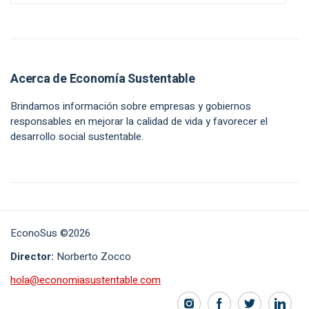
Acerca de Economía Sustentable
Brindamos información sobre empresas y gobiernos
responsables en mejorar la calidad de vida y favorecer el
desarrollo social sustentable.
EconoSus ©2026
Director:
Norberto Zocco
hola@economiasustentable.com