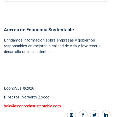
Acerca de Economía Sustentable
Brindamos información sobre empresas y gobiernos
responsables en mejorar la calidad de vida y favorecer el
desarrollo social sustentable.
EconoSus ©2026
Director:
Norberto Zocco
hola@economiasustentable.com