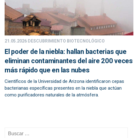
21.05.2026
DESCUBRIMIENTO BIOTECNOLÓGICO
El poder de la niebla: hallan bacterias que
eliminan contaminantes del aire 200 veces
más rápido que en las nubes
Científicos de la Universidad de Arizona identificaron cepas
bacterianas específicas presentes en la niebla que actúan
como purificadores naturales de la atmósfera.