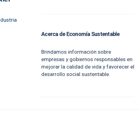
ndustria
Acerca de Economía Sustentable
Brindamos información sobre
empresas y gobiernos responsables en
mejorar la calidad de vida y favorecer el
desarrollo social sustentable.