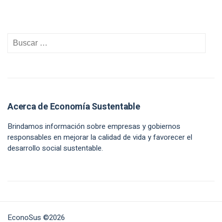
Acerca de Economía Sustentable
Brindamos información sobre empresas y gobiernos
responsables en mejorar la calidad de vida y favorecer el
desarrollo social sustentable.
EconoSus ©2026