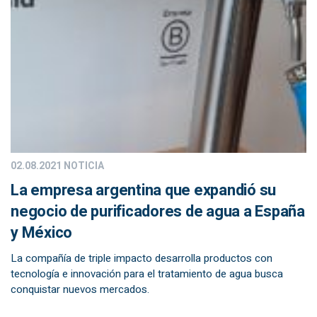
02.08.2021
NOTICIA
La empresa argentina que expandió su
negocio de purificadores de agua a España
y México
La compañía de triple impacto desarrolla productos con
tecnología e innovación para el tratamiento de agua busca
conquistar nuevos mercados.