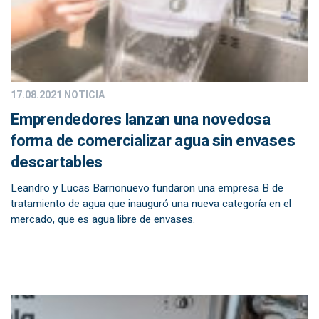
17.08.2021
NOTICIA
Emprendedores lanzan una novedosa
forma de comercializar agua sin envases
descartables
Leandro y Lucas Barrionuevo fundaron una empresa B de
tratamiento de agua que inauguró una nueva categoría en el
mercado, que es agua libre de envases.