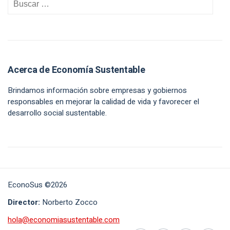
Acerca de Economía Sustentable
Brindamos información sobre empresas y gobiernos
responsables en mejorar la calidad de vida y favorecer el
desarrollo social sustentable.
EconoSus ©2026
Director:
Norberto Zocco
hola@economiasustentable.com