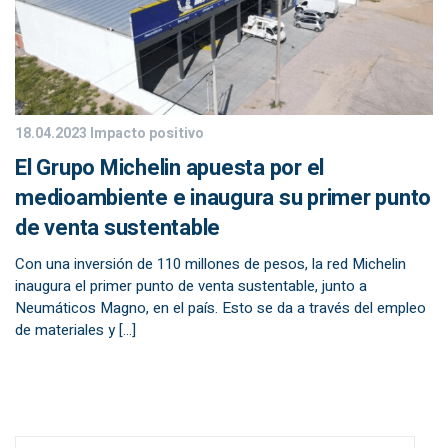
18.04.2023
Impacto positivo
El Grupo Michelin apuesta por el
medioambiente e inaugura su primer punto
de venta sustentable
Con una inversión de 110 millones de pesos, la red Michelin
inaugura el primer punto de venta sustentable, junto a
Neumáticos Magno, en el país. Esto se da a través del empleo
de materiales y […]