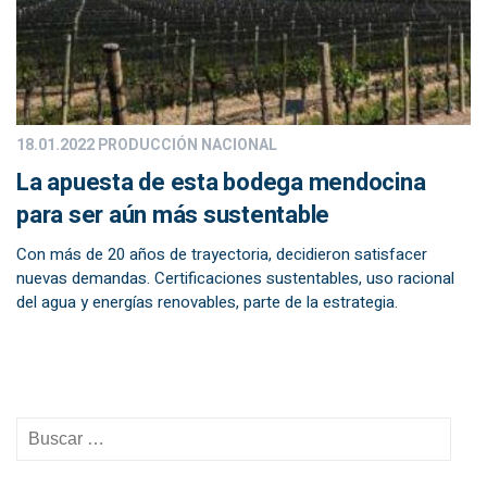
18.01.2022
PRODUCCIÓN NACIONAL
La apuesta de esta bodega mendocina
para ser aún más sustentable
Con más de 20 años de trayectoria, decidieron satisfacer
nuevas demandas. Certificaciones sustentables, uso racional
del agua y energías renovables, parte de la estrategia.