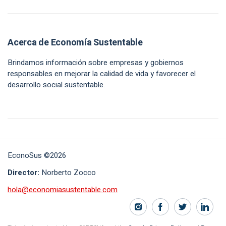
Acerca de Economía Sustentable
Brindamos información sobre empresas y gobiernos
responsables en mejorar la calidad de vida y favorecer el
desarrollo social sustentable.
EconoSus ©2026
Director:
Norberto Zocco
hola@economiasustentable.com