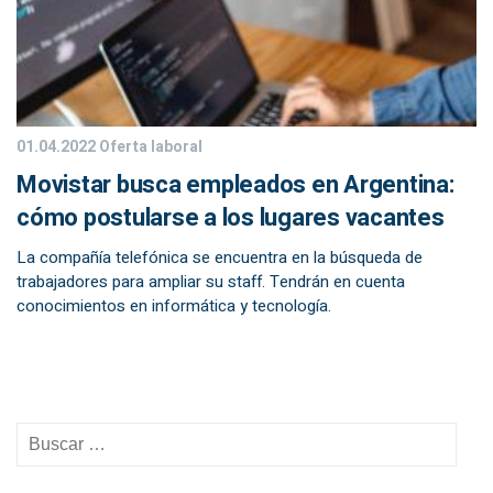
01.04.2022
Oferta laboral
Movistar busca empleados en Argentina:
cómo postularse a los lugares vacantes
La compañía telefónica se encuentra en la búsqueda de
trabajadores para ampliar su staff. Tendrán en cuenta
conocimientos en informática y tecnología.