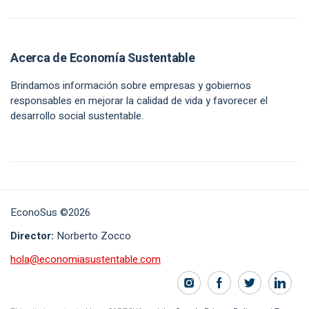
Acerca de Economía Sustentable
Brindamos información sobre empresas y gobiernos
responsables en mejorar la calidad de vida y favorecer el
desarrollo social sustentable.
EconoSus ©2026
Director:
Norberto Zocco
hola@economiasustentable.com