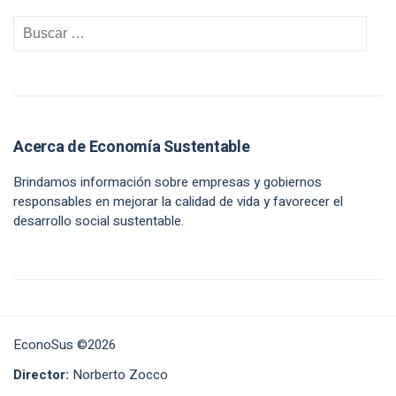
Acerca de Economía Sustentable
Brindamos información sobre empresas y gobiernos
responsables en mejorar la calidad de vida y favorecer el
desarrollo social sustentable.
EconoSus ©2026
Director:
Norberto Zocco