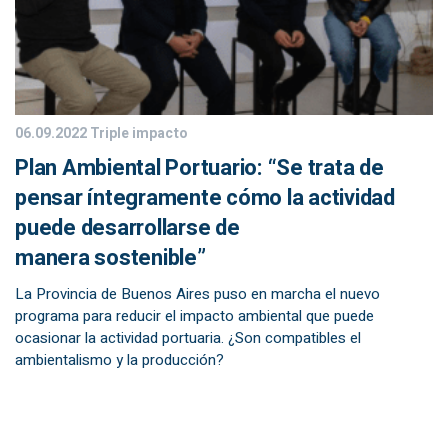
06.09.2022
Triple impacto
Plan Ambiental Portuario: “Se trata de
pensar íntegramente cómo la actividad
puede desarrollarse de
manera sostenible”
La Provincia de Buenos Aires puso en marcha el nuevo
programa para reducir el impacto ambiental que puede
ocasionar la actividad portuaria. ¿Son compatibles el
ambientalismo y la producción?