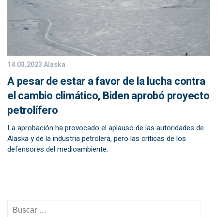
14.03.2023
Alaska
A pesar de estar a favor de la lucha contra
el cambio climático, Biden aprobó proyecto
petrolífero
La aprobación ha provocado el aplauso de las autoridades de
Alaska y de la industria petrolera, pero las críticas de los
defensores del medioambiente.