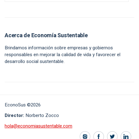
Acerca de Economía Sustentable
Brindamos información sobre empresas y gobiernos
responsables en mejorar la calidad de vida y favorecer el
desarrollo social sustentable.
EconoSus ©2026
Director:
Norberto Zocco
hola@economiasustentable.com