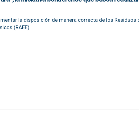
omentar la disposición de manera correcta de los Residuos 
ónicos (RAEE).