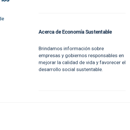
de
Acerca de Economía Sustentable
Brindamos información sobre
empresas y gobiernos responsables en
mejorar la calidad de vida y favorecer el
desarrollo social sustentable.