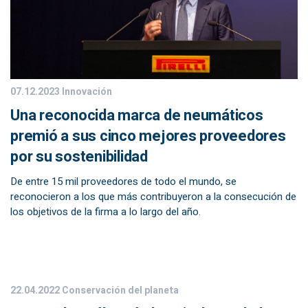
07.12.2023
Innovación
Una reconocida marca de neumáticos
premió a sus cinco mejores proveedores
por su sostenibilidad
De entre 15 mil proveedores de todo el mundo, se
reconocieron a los que más contribuyeron a la consecución de
los objetivos de la firma a lo largo del año.
22.04.2022
Conservación del planeta