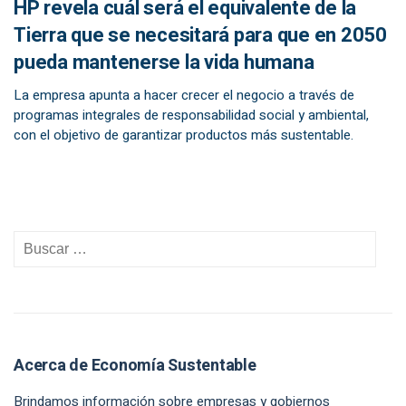
HP revela cuál será el equivalente de la
Tierra que se necesitará para que en 2050
pueda mantenerse la vida humana
La empresa apunta a hacer crecer el negocio a través de
programas integrales de responsabilidad social y ambiental,
con el objetivo de garantizar productos más sustentable.
Acerca de Economía Sustentable
Brindamos información sobre empresas y gobiernos