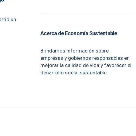
rrió un
Acerca de Economía Sustentable
Brindamos información sobre
empresas y gobiernos responsables en
mejorar la calidad de vida y favorecer el
desarrollo social sustentable.