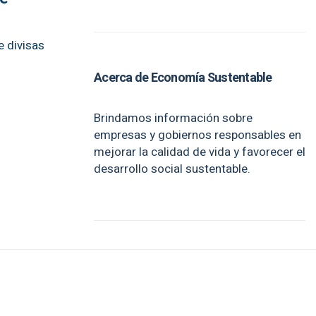
e divisas
Acerca de Economía Sustentable
Brindamos información sobre
empresas y gobiernos responsables en
mejorar la calidad de vida y favorecer el
desarrollo social sustentable.