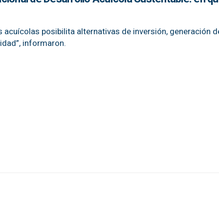
s acuícolas posibilita alternativas de inversión, generación d
idad”, informaron.