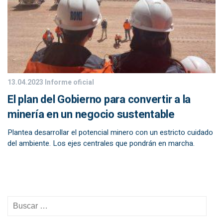
13.04.2023
Informe oficial
El plan del Gobierno para convertir a la
minería en un negocio sustentable
Plantea desarrollar el potencial minero con un estricto cuidado
del ambiente. Los ejes centrales que pondrán en marcha.