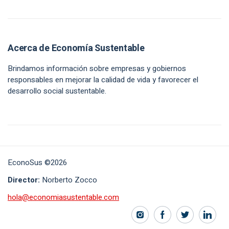
Acerca de Economía Sustentable
Brindamos información sobre empresas y gobiernos
responsables en mejorar la calidad de vida y favorecer el
desarrollo social sustentable.
EconoSus ©2026
Director:
Norberto Zocco
hola@economiasustentable.com