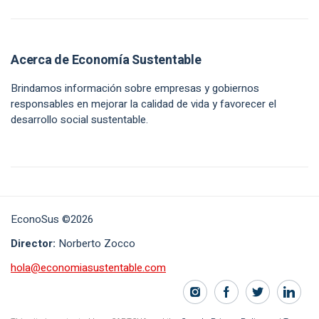
Acerca de Economía Sustentable
Brindamos información sobre empresas y gobiernos
responsables en mejorar la calidad de vida y favorecer el
desarrollo social sustentable.
EconoSus ©2026
Director:
Norberto Zocco
hola@economiasustentable.com