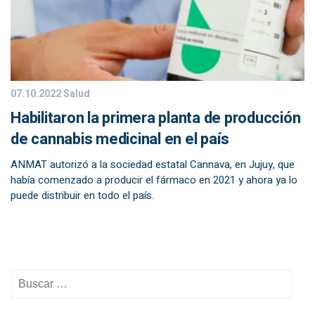
07.10.2022
Salud
Habilitaron la primera planta de producción
de cannabis medicinal en el país
ANMAT autorizó a la sociedad estatal Cannava, en Jujuy, que
había comenzado a producir el fármaco en 2021 y ahora ya lo
puede distribuir en todo el país.