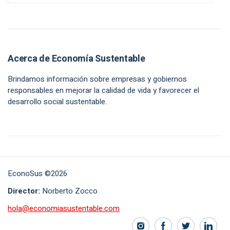
Acerca de Economía Sustentable
Brindamos información sobre empresas y gobiernos
responsables en mejorar la calidad de vida y favorecer el
desarrollo social sustentable.
EconoSus ©2026
Director:
Norberto Zocco
hola@economiasustentable.com