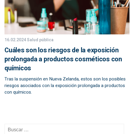
16.02.2024
Salud pública
Cuáles son los riesgos de la exposición
prolongada a productos cosméticos con
químicos
Tras la suspensión en Nueva Zelanda, estos son los posibles
riesgos asociados con la exposición prolongada a productos
con químicos.