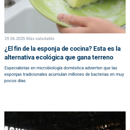
29.06.2025
Más saludable
¿El fin de la esponja de cocina? Esta es la
alternativa ecológica que gana terreno
Especialistas en microbiología doméstica advierten que las
esponjas tradicionales acumulan millones de bacterias en muy
pocos días.