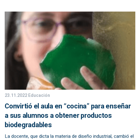
23.11.2022
Educación
Convirtió el aula en “cocina” para enseñar
a sus alumnos a obtener productos
biodegradables
La docente, que dicta la materia de diseño industrial, cambió el