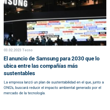
03.02.2023
Tecno
El anuncio de Samsung para 2030 que lo
ubica entre las compañías más
sustentables
La empresa lanzó un plan de sustentabilidad en el que, junto a
ONG’s, buscará reducir el impacto ambiental generado por el
mercado de la tecnología.