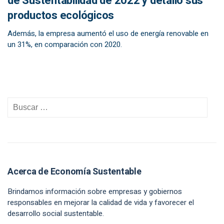
de Sustentabilidad de 2022 y detalló sus
productos ecológicos
Además, la empresa aumentó el uso de energía renovable en
un 31%, en comparación con 2020.
Acerca de Economía Sustentable
Brindamos información sobre empresas y gobiernos
responsables en mejorar la calidad de vida y favorecer el
desarrollo social sustentable.