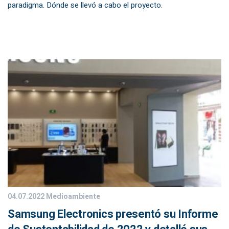
paradigma. Dónde se llevó a cabo el proyecto.
04.07.2022
Medioambiente
Samsung Electronics presentó su Informe