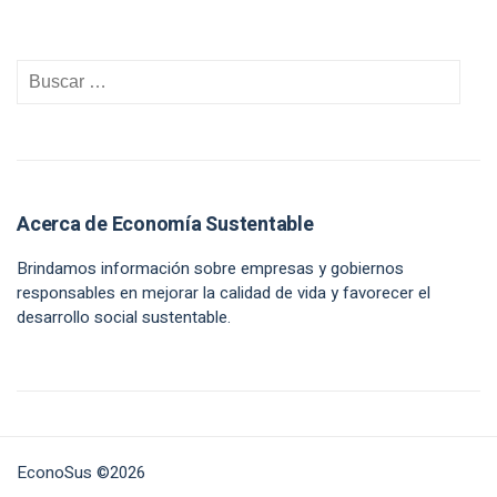
Acerca de Economía Sustentable
Brindamos información sobre empresas y gobiernos
responsables en mejorar la calidad de vida y favorecer el
desarrollo social sustentable.
EconoSus ©2026