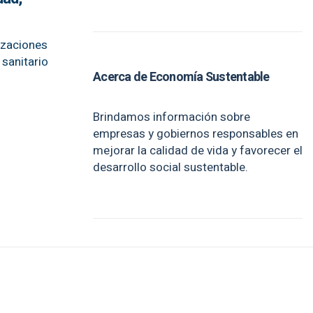
izaciones
 sanitario
Acerca de Economía Sustentable
Brindamos información sobre
empresas y gobiernos responsables en
mejorar la calidad de vida y favorecer el
desarrollo social sustentable.