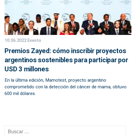
10.06.2022
Evento
Premios Zayed: cómo inscribir proyectos
argentinos sostenibles para participar por
USD 3 millones
En la última edición, Mamotest, proyecto argentino
comprometido con la detección del cáncer de mama, obtuvo
600 mil dólares.