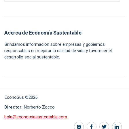
Acerca de Economía Sustentable
Brindamos información sobre empresas y gobiernos
responsables en mejorar la calidad de vida y favorecer el
desarrollo social sustentable.
EconoSus ©2026
Director:
Norberto Zocco
hola@economiasustentable.com