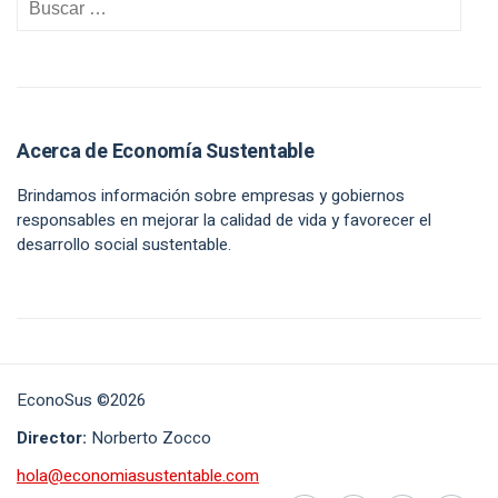
Acerca de Economía Sustentable
Brindamos información sobre empresas y gobiernos
responsables en mejorar la calidad de vida y favorecer el
desarrollo social sustentable.
EconoSus ©2026
Director:
Norberto Zocco
hola@economiasustentable.com