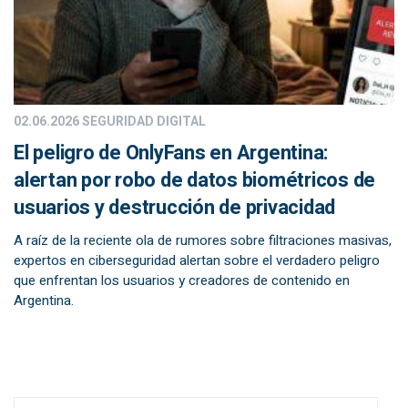
02.06.2026
SEGURIDAD DIGITAL
El peligro de OnlyFans en Argentina:
alertan por robo de datos biométricos de
usuarios y destrucción de privacidad
A raíz de la reciente ola de rumores sobre filtraciones masivas,
expertos en ciberseguridad alertan sobre el verdadero peligro
que enfrentan los usuarios y creadores de contenido en
Argentina.