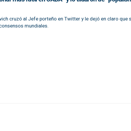
ich cruzó al Jefe porteño en Twitter y le dejó en claro que 
s consensos mundiales.