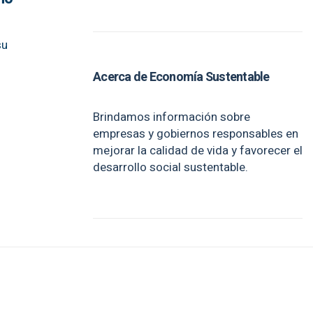
su
Acerca de Economía Sustentable
Brindamos información sobre
empresas y gobiernos responsables en
mejorar la calidad de vida y favorecer el
desarrollo social sustentable.