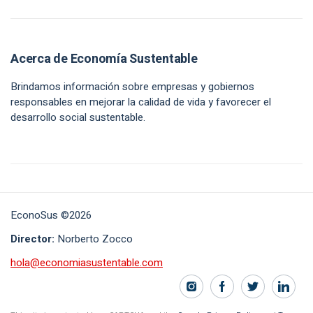
Acerca de Economía Sustentable
Brindamos información sobre empresas y gobiernos
responsables en mejorar la calidad de vida y favorecer el
desarrollo social sustentable.
EconoSus ©2026
Director:
Norberto Zocco
hola@economiasustentable.com