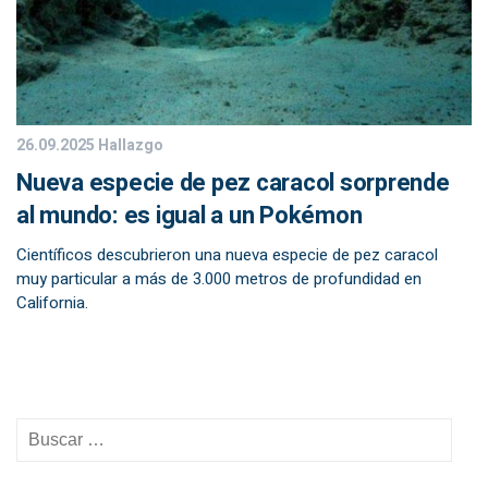
26.09.2025
Hallazgo
Nueva especie de pez caracol sorprende
al mundo: es igual a un Pokémon
Científicos descubrieron una nueva especie de pez caracol
muy particular a más de 3.000 metros de profundidad en
California.