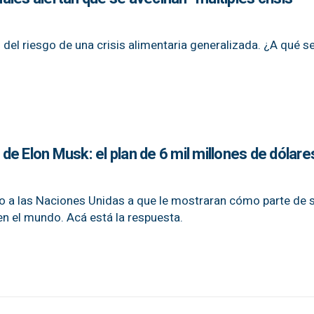
 del riesgo de una crisis alimentaria generalizada. ¿A qué s
e Elon Musk: el plan de 6 mil millones de dólare
o a las Naciones Unidas a que le mostraran cómo parte de 
en el mundo. Acá está la respuesta.