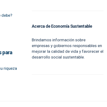
e debe?
Acerca de Economía Sustentable
Brindamos información sobre
empresas y gobiernos responsables en
mejorar la calidad de vida y favorecer el
s para
desarrollo social sustentable.
su riqueza