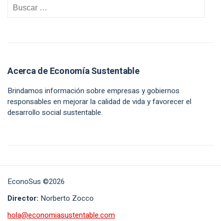
Acerca de Economía Sustentable
Brindamos información sobre empresas y gobiernos
responsables en mejorar la calidad de vida y favorecer el
desarrollo social sustentable.
EconoSus ©2026
Director:
Norberto Zocco
hola@economiasustentable.com