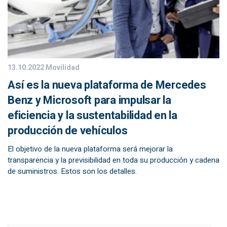
13.10.2022
Movilidad
Así es la nueva plataforma de Mercedes
Benz y Microsoft para impulsar la
eficiencia y la sustentabilidad en la
producción de vehículos
El objetivo de la nueva plataforma será mejorar la
transparencia y la previsibilidad en toda su producción y cadena
de suministros. Estos son los detalles.