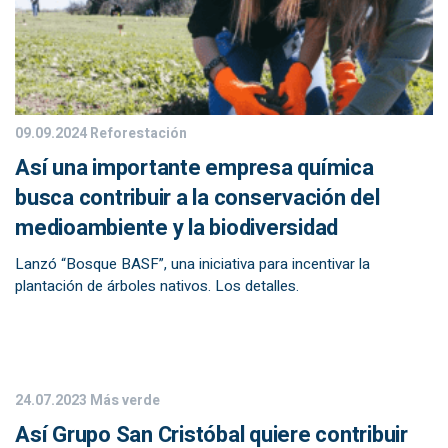
09.09.2024
Reforestación
Así una importante empresa química
busca contribuir a la conservación del
medioambiente y la biodiversidad
Lanzó “Bosque BASF”, una iniciativa para incentivar la
plantación de árboles nativos. Los detalles.
24.07.2023
Más verde
Así Grupo San Cristóbal quiere contribuir