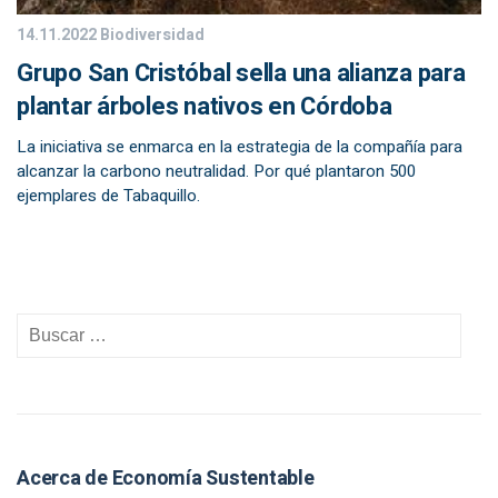
14.11.2022
Biodiversidad
Grupo San Cristóbal sella una alianza para
plantar árboles nativos en Córdoba
La iniciativa se enmarca en la estrategia de la compañía para
alcanzar la carbono neutralidad. Por qué plantaron 500
ejemplares de Tabaquillo.
Acerca de Economía Sustentable