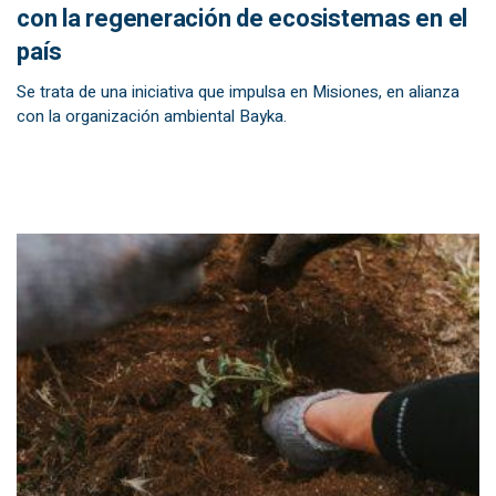
con la regeneración de ecosistemas en el
país
Se trata de una iniciativa que impulsa en Misiones, en alianza
con la organización ambiental Bayka.