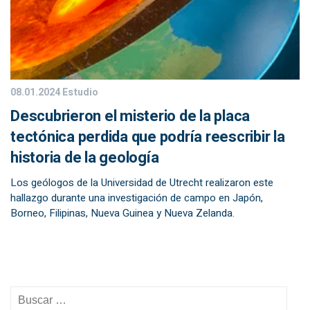
08.01.2024
Estudio
Descubrieron el misterio de la placa
tectónica perdida que podría reescribir la
historia de la geología
Los geólogos de la Universidad de Utrecht realizaron este
hallazgo durante una investigación de campo en Japón,
Borneo, Filipinas, Nueva Guinea y Nueva Zelanda.