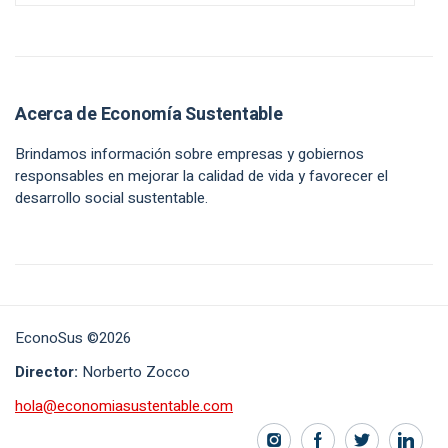
Acerca de Economía Sustentable
Brindamos información sobre empresas y gobiernos
responsables en mejorar la calidad de vida y favorecer el
desarrollo social sustentable.
EconoSus ©2026
Director:
Norberto Zocco
hola@economiasustentable.com