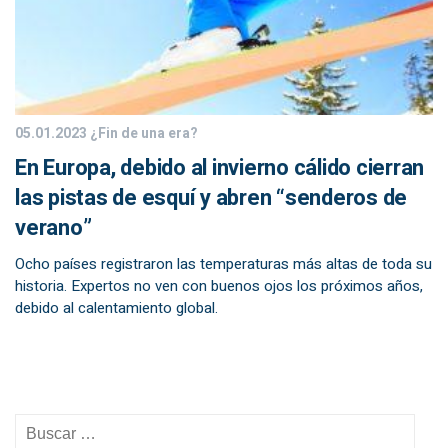
05.01.2023
¿Fin de una era?
En Europa, debido al invierno cálido cierran
las pistas de esquí y abren “senderos de
verano”
Ocho países registraron las temperaturas más altas de toda su
historia. Expertos no ven con buenos ojos los próximos años,
debido al calentamiento global.