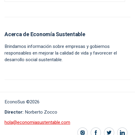
Acerca de Economía Sustentable
Brindamos información sobre empresas y gobiernos
responsables en mejorar la calidad de vida y favorecer el
desarrollo social sustentable.
EconoSus ©2026
Director:
Norberto Zocco
hola@economiasustentable.com