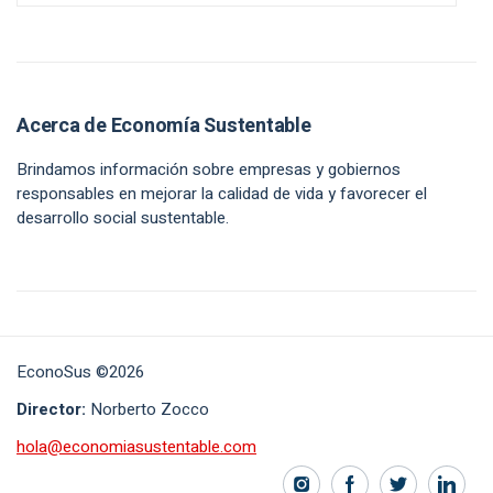
Acerca de Economía Sustentable
Brindamos información sobre empresas y gobiernos
responsables en mejorar la calidad de vida y favorecer el
desarrollo social sustentable.
EconoSus ©2026
Director:
Norberto Zocco
hola@economiasustentable.com