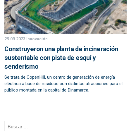
29.09.2023
Innovación
Construyeron una planta de incineración
sustentable con pista de esquí y
senderismo
Se trata de CopenHill, un centro de generación de energía
eléctrica a base de residuos con distintas atracciones para el
público montada en la capital de Dinamarca.