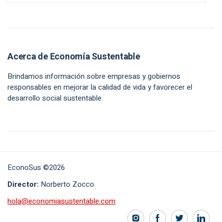
Acerca de Economía Sustentable
Brindamos información sobre empresas y gobiernos
responsables en mejorar la calidad de vida y favorecer el
desarrollo social sustentable.
EconoSus ©2026
Director:
Norberto Zocco
hola@economiasustentable.com