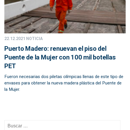
22.12.2021
NOTICIA
Puerto Madero: renuevan el piso del
Puente de la Mujer con 100 mil botellas
PET
Fueron necesarias dos piletas olímpicas llenas de este tipo de
envases para obtener la nueva madera plástica del Puente de
la Mujer.