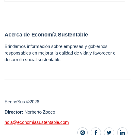
Acerca de Economía Sustentable
Brindamos información sobre empresas y gobiernos
responsables en mejorar la calidad de vida y favorecer el
desarrollo social sustentable.
EconoSus ©2026
Director:
Norberto Zocco
hola@economiasustentable.com