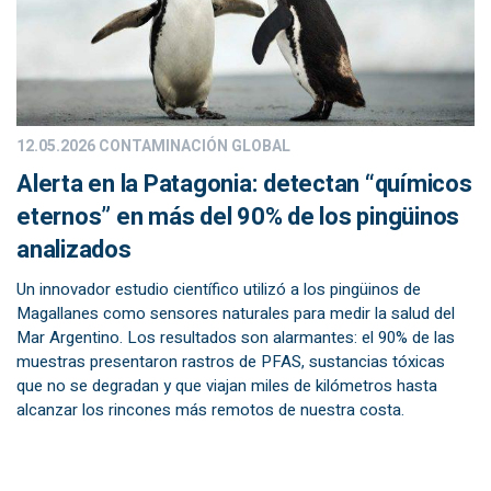
12.05.2026
CONTAMINACIÓN GLOBAL
Alerta en la Patagonia: detectan “químicos
eternos” en más del 90% de los pingüinos
analizados
Un innovador estudio científico utilizó a los pingüinos de
Magallanes como sensores naturales para medir la salud del
Mar Argentino. Los resultados son alarmantes: el 90% de las
muestras presentaron rastros de PFAS, sustancias tóxicas
que no se degradan y que viajan miles de kilómetros hasta
alcanzar los rincones más remotos de nuestra costa.