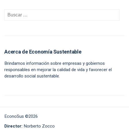
Acerca de Economía Sustentable
Brindamos información sobre empresas y gobiernos
responsables en mejorar la calidad de vida y favorecer el
desarrollo social sustentable.
EconoSus ©2026
Director:
Norberto Zocco