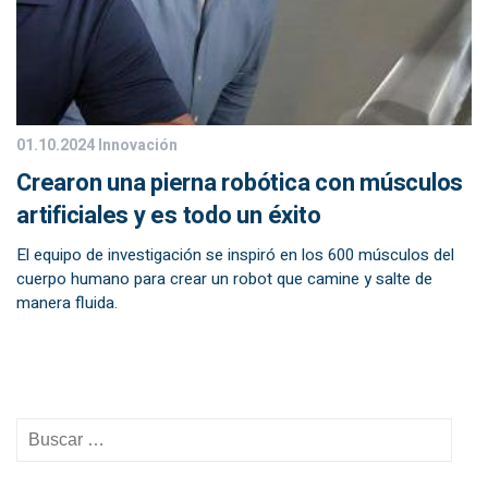
01.10.2024
Innovación
Crearon una pierna robótica con músculos
artificiales y es todo un éxito
El equipo de investigación se inspiró en los 600 músculos del
cuerpo humano para crear un robot que camine y salte de
manera fluida.