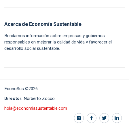
Acerca de Economía Sustentable
Brindamos información sobre empresas y gobiernos
responsables en mejorar la calidad de vida y favorecer el
desarrollo social sustentable.
EconoSus ©2026
Director:
Norberto Zocco
hola@economiasustentable.com