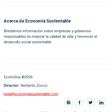
Acerca de Economía Sustentable
Brindamos información sobre empresas y gobiernos
responsables en mejorar la calidad de vida y favorecer el
desarrollo social sustentable.
EconoSus ©2026
Director:
Norberto Zocco
hola@economiasustentable.com