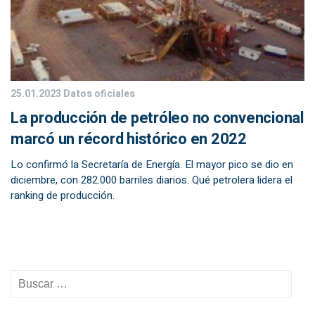
25.01.2023
Datos oficiales
La producción de petróleo no convencional
marcó un récord histórico en 2022
Lo confirmó la Secretaría de Energía. El mayor pico se dio en
diciembre, con 282.000 barriles diarios. Qué petrolera lidera el
ranking de producción.