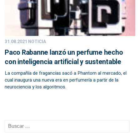
31.08.2021
NOTICIA
Paco Rabanne lanzó un perfume hecho
con inteligencia artificial y sustentable
La compañía de fragancias sacó a Phantom al mercado, el
cual inaugura una nueva era en perfumería a partir de la
neurociencia y los algoritmos.