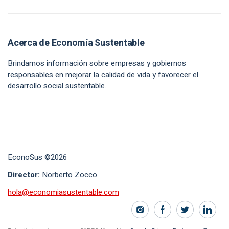
Acerca de Economía Sustentable
Brindamos información sobre empresas y gobiernos
responsables en mejorar la calidad de vida y favorecer el
desarrollo social sustentable.
EconoSus ©2026
Director:
Norberto Zocco
hola@economiasustentable.com