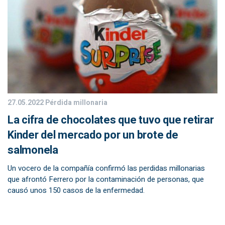
27.05.2022
Pérdida millonaria
La cifra de chocolates que tuvo que retirar
Kinder del mercado por un brote de
salmonela
Un vocero de la compañía confirmó las perdidas millonarias
que afrontó Ferrero por la contaminación de personas, que
causó unos 150 casos de la enfermedad.