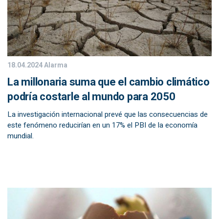
18.04.2024
Alarma
La millonaria suma que el cambio climático
podría costarle al mundo para 2050
La investigación internacional prevé que las consecuencias de
este fenómeno reducirían en un 17% el PBI de la economía
mundial.