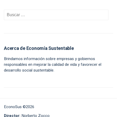
Acerca de Economía Sustentable
Brindamos información sobre empresas y gobiernos
responsables en mejorar la calidad de vida y favorecer el
desarrollo social sustentable.
EconoSus ©2026
Director:
Norberto Zocco