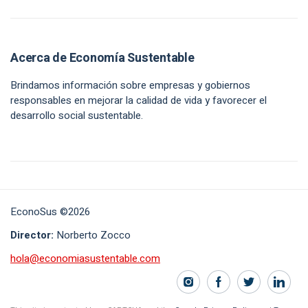
Acerca de Economía Sustentable
Brindamos información sobre empresas y gobiernos
responsables en mejorar la calidad de vida y favorecer el
desarrollo social sustentable.
EconoSus ©2026
Director:
Norberto Zocco
hola@economiasustentable.com