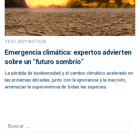
14.01.2021
NOTICIA
Emergencia climática: expertos advierten
sobre un “futuro sombrío”
La pérdida de biodiversidad y el cambio climático acelerado en
las próximas décadas, junto con la ignorancia y la inacción,
amenazan la supervivencia de todas las especies.