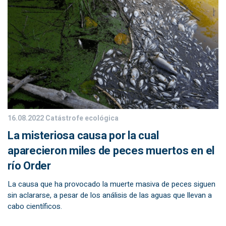
16.08.2022
Catástrofe ecológica
La misteriosa causa por la cual
aparecieron miles de peces muertos en el
río Order
La causa que ha provocado la muerte masiva de peces siguen
sin aclararse, a pesar de los análisis de las aguas que llevan a
cabo científicos.