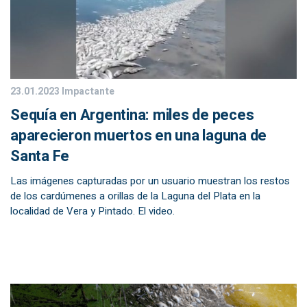
23.01.2023
Impactante
Sequía en Argentina: miles de peces
aparecieron muertos en una laguna de
Santa Fe
Las imágenes capturadas por un usuario muestran los restos
de los cardúmenes a orillas de la Laguna del Plata en la
localidad de Vera y Pintado. El video.