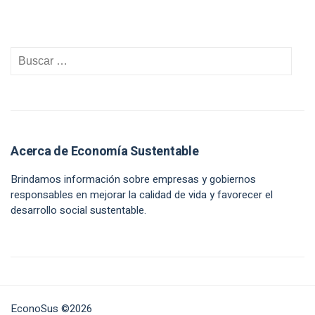
Acerca de Economía Sustentable
Brindamos información sobre empresas y gobiernos
responsables en mejorar la calidad de vida y favorecer el
desarrollo social sustentable.
EconoSus ©2026