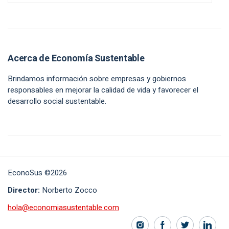
Acerca de Economía Sustentable
Brindamos información sobre empresas y gobiernos
responsables en mejorar la calidad de vida y favorecer el
desarrollo social sustentable.
EconoSus ©2026
Director:
Norberto Zocco
hola@economiasustentable.com