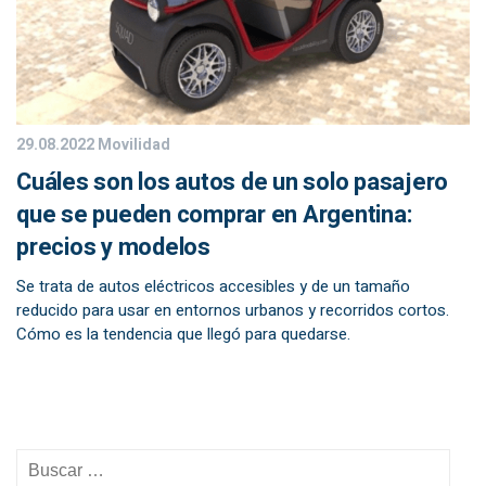
29.08.2022
Movilidad
Cuáles son los autos de un solo pasajero
que se pueden comprar en Argentina:
precios y modelos
Se trata de autos eléctricos accesibles y de un tamaño
reducido para usar en entornos urbanos y recorridos cortos.
Cómo es la tendencia que llegó para quedarse.