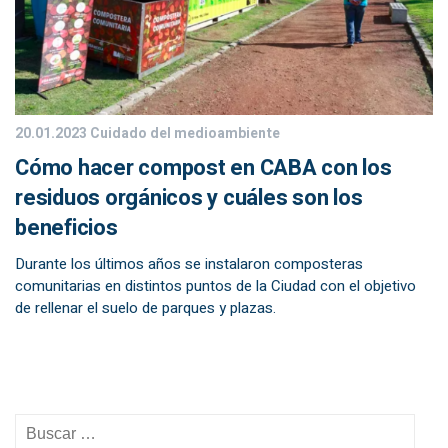
20.01.2023
Cuidado del medioambiente
Cómo hacer compost en CABA con los
residuos orgánicos y cuáles son los
beneficios
Durante los últimos años se instalaron composteras
comunitarias en distintos puntos de la Ciudad con el objetivo
de rellenar el suelo de parques y plazas.