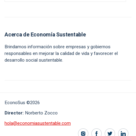
Acerca de Economía Sustentable
Brindamos información sobre empresas y gobiernos
responsables en mejorar la calidad de vida y favorecer el
desarrollo social sustentable.
EconoSus ©2026
Director:
Norberto Zocco
hola@economiasustentable.com