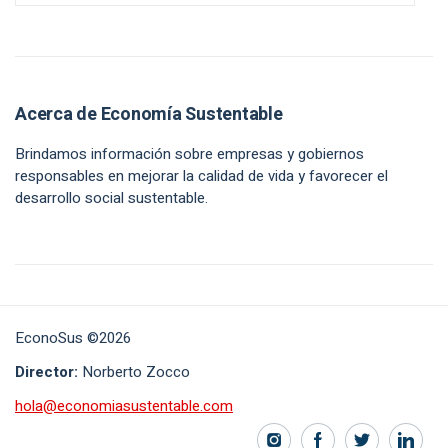
Acerca de Economía Sustentable
Brindamos información sobre empresas y gobiernos
responsables en mejorar la calidad de vida y favorecer el
desarrollo social sustentable.
EconoSus ©2026
Director:
Norberto Zocco
hola@economiasustentable.com