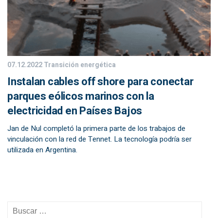
07.12.2022
Transición energética
Instalan cables off shore para conectar
parques eólicos marinos con la
electricidad en Países Bajos
Jan de Nul completó la primera parte de los trabajos de
vinculación con la red de Tennet. La tecnología podría ser
utilizada en Argentina.