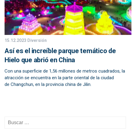
15.12.2023
Diversión
Así es el increíble parque temático de
Hielo que abrió en China
Con una superficie de 1,56 millones de metros cuadrados, la
atracción se encuentra en la parte oriental de la ciudad
de Changchun, en la provincia china de Jilin.